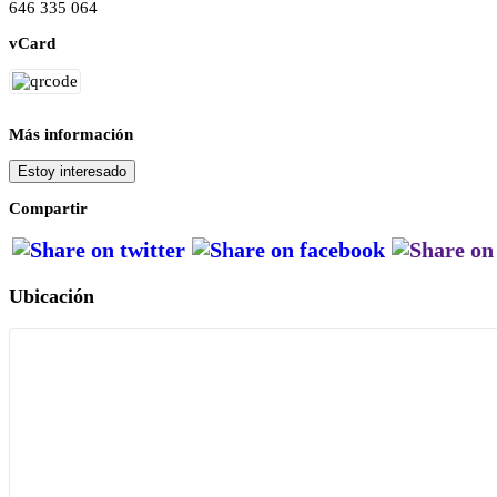
646 335 064
vCard
Más información
Estoy interesado
Compartir
Ubicación