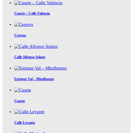
Cuarte – Calle Valencia
Cereros
Calle Alfonso Solans
Enrique Val – Miralbueno
Cuarte
Calle Levante