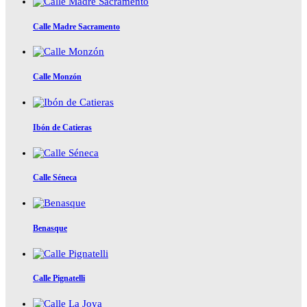
Calle Madre Sacramento
Calle Monzón
Ibón de Catieras
Calle Séneca
Benasque
Calle Pignatelli