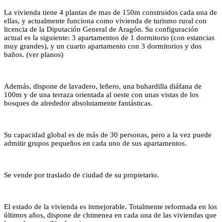
La vivienda tiene 4 plantas de mas de 150m construidos cada una de
ellas, y actualmente funciona como vivienda de turismo rural con
licencia de la Diputación General de Aragón. Su configuración
actual es la siguiente: 3 apartamentos de 1 dormitorio (con estancias
muy grandes), y un cuarto apartamento con 3 dormitorios y dos
baños. (ver planos)
Además, dispone de lavadero, leñero, una buhardilla diáfana de
100m y de una terraza orientada al oeste con unas vistas de los
bosques de alrededor absolutamente fantásticas.
Su capacidad global es de más de 30 personas, pero a la vez puede
admitir grupos pequeños en cada uno de sus apartamentos.
Se vende por traslado de ciudad de su propietario.
El estado de la vivienda es inmejorable. Totalmente reformada en los
últimos años, dispone de chimenea en cada una de las viviendas que