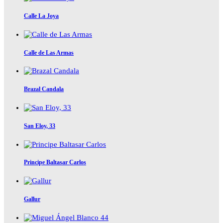
Calle La Joya
Calle de Las Armas
Brazal Candala
San Eloy, 33
Principe Baltasar Carlos
Gallur