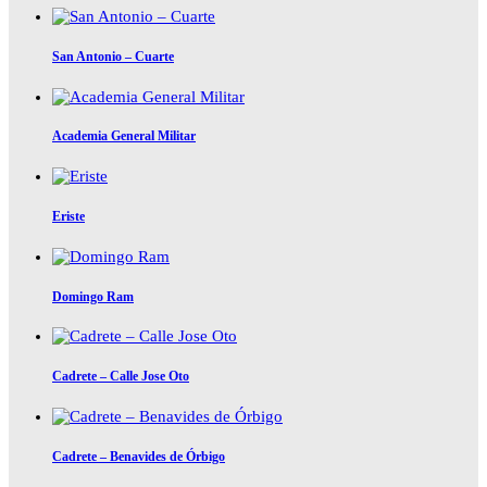
San Antonio – Cuarte
Academia General Militar
Eriste
Domingo Ram
Cadrete – Calle Jose Oto
Cadrete – Benavides de Órbigo