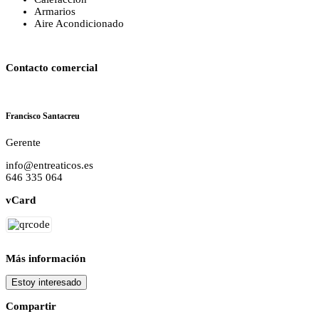
Armarios
Aire Acondicionado
Contacto comercial
Francisco Santacreu
Gerente
info@entreaticos.es
646 335 064
vCard
Más información
Estoy interesado
Compartir