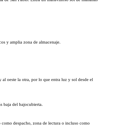
icos y amplia zona de almacenaje.
al oeste la otra, por lo que entra luz y sol desde el
s baja del bajocubierta.
ado como despacho, zona de lectura o incluso como