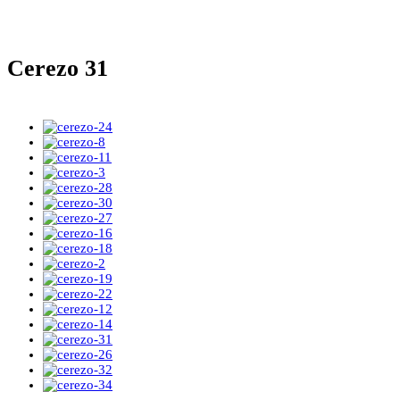
Cerezo 31