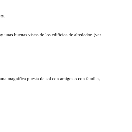
te.
 unas buenas vistas de los edificios de alrededor. (ver
 una magnifica puesta de sol con amigos o con familia,