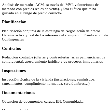
Analisis de mercado -ACM- (a través del MVI, valoraciones de
mercado con precios reales de venta). ¿Esta el ático que te ha
gustado en el rango de precio correcto?
Planificación
Planificación conjunta de la estrategia de Negociación de precio.
Defensa activa y real de los intereses del comprador. Planificación de
Contingencias
Contratos
Redacción contratos (ofertas y contraofertas, arras penitenciales, de
compraventa), asesoramiento jurídico y de procesos inmobiliarios
Inspecciones
Inspección técnica de la vivienda (instalaciones, suministros,
saneamientos, cumplimiento normativa, servidumbres…)
Documentaciones
Obtención de documentos: cargas, IBI, Comunidad…