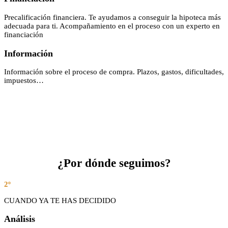
Precalificación financiera. Te ayudamos a conseguir la hipoteca más
adecuada para ti. Acompañamiento en el proceso con un experto en
financiación
Información
Información sobre el proceso de compra. Plazos, gastos, dificultades,
impuestos…
¿Por dónde seguimos?
2º
CUANDO YA TE HAS DECIDIDO
Análisis