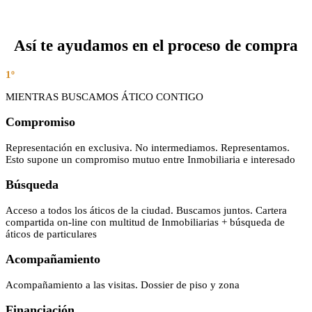
Así te ayudamos en el proceso de compra
1º
MIENTRAS BUSCAMOS ÁTICO CONTIGO
Compromiso
Representación en exclusiva. No intermediamos. Representamos.
Esto supone un compromiso mutuo entre Inmobiliaria e interesado
Búsqueda
Acceso a todos los áticos de la ciudad. Buscamos juntos. Cartera
compartida on-line con multitud de Inmobiliarias + búsqueda de
áticos de particulares
Acompañamiento
Acompañamiento a las visitas. Dossier de piso y zona
Financiación