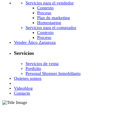
Servicios para el vendedor
Contexto
Proceso
Plan de marketing
Homestaging
Servicios para el comprador
Contexto
Proceso
Vender Ático Zaragoza
Servicios
Servicios de venta
Portfolio
Personal Shopper Inmobiliario
Quienes somos
Videoblog
Contacto