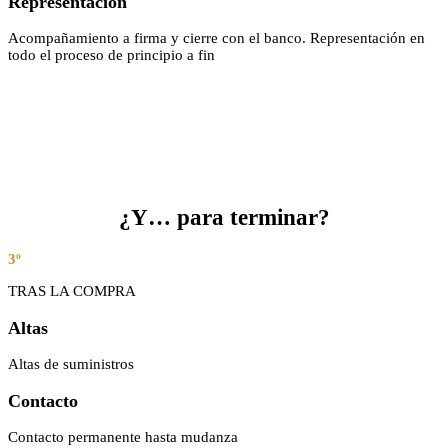
Representación
Acompañamiento a firma y cierre con el banco. Representación en
todo el proceso de principio a fin
¿Y… para terminar?
3º
TRAS LA COMPRA
Altas
Altas de suministros
Contacto
Contacto permanente hasta mudanza