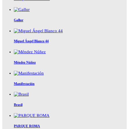
Gallur
Miguel Ángel Blanco 44
Méndez Núñez
Manifestación
Brasil
PARQUE ROMA