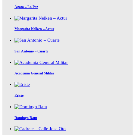
Ágata – La Paz
Margarita Nelken – Actur
San Antonio – Cuarte
Academia General Militar
Eriste
Domingo Ram