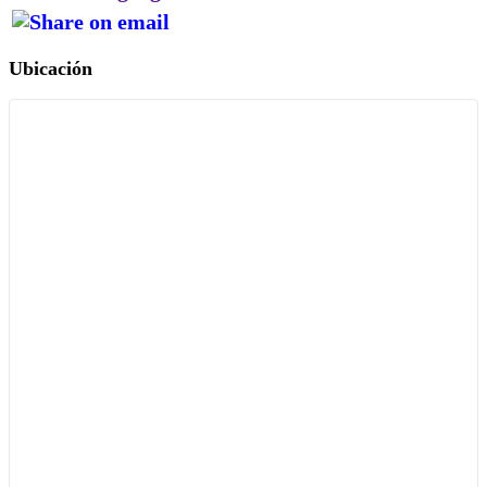
Ubicación