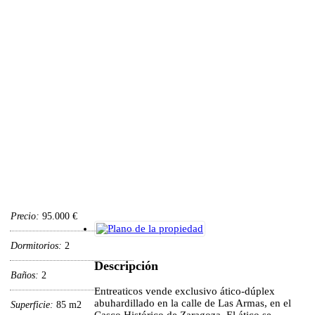
Precio:
95.000 €
Dormitorios:
2
Descripción
Baños:
2
Entreaticos vende exclusivo ático-dúplex
abuhardillado en la calle de Las Armas, en el
Superficie:
85 m2