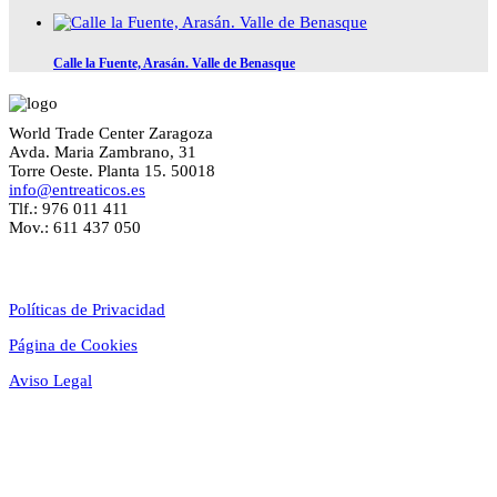
Calle la Fuente, Arasán. Valle de Benasque
World Trade Center Zaragoza
Avda. Maria Zambrano, 31
Torre Oeste. Planta 15. 50018
info@entreaticos.es
Tlf.: 976 011 411
Mov.: 611 437 050
Textos Legales
Políticas de Privacidad
Página de Cookies
Aviso Legal