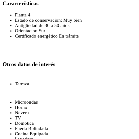
Características
Planta 4
Estado de conservacion: Muy bien
Antigüedad de 30 a 50 años
Orientacion Sur
Certificado energético En trámite
Otros datos de interés
Terraza
Microondas
Horno
Nevera
TV
Domotica
Puerta Bblindada
Cocina Equipada