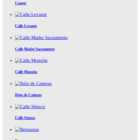
Cuarte
Calle Levante
Calle Madre Sacramento
Calle Monzón
Ibón de Catieras
Calle Séneca