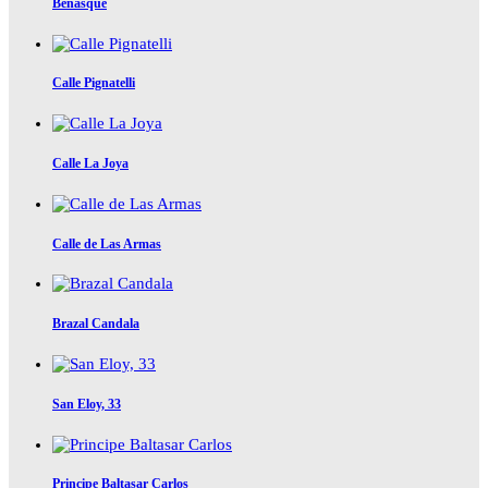
Benasque
Calle Pignatelli
Calle La Joya
Calle de Las Armas
Brazal Candala
San Eloy, 33
Principe Baltasar Carlos