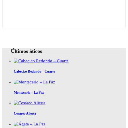
Últimos áticos
Cabecico Redondo – Cuarte
Montecarlo – La Paz
Cesáreo Alierta