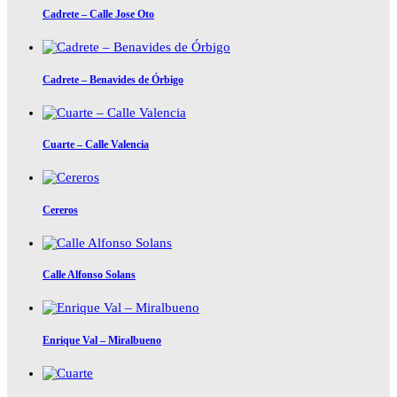
Cadrete – Calle Jose Oto
Cadrete – Benavides de Órbigo
Cuarte – Calle Valencia
Cereros
Calle Alfonso Solans
Enrique Val – Miralbueno