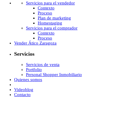
Servicios para el vendedor
Contexto
Proceso
Plan de marketing
Homestaging
Servicios para el comprador
Contexto
Proceso
Vender Ático Zaragoza
Servicios
Servicios de venta
Portfolio
Personal Shopper Inmobiliario
Quienes somos
Videoblog
Contacto