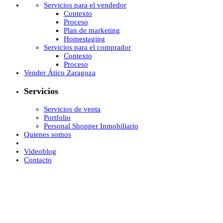
Servicios para el vendedor
Contexto
Proceso
Plan de marketing
Homestaging
Servicios para el comprador
Contexto
Proceso
Vender Ático Zaragoza
Servicios
Servicios de venta
Portfolio
Personal Shopper Inmobiliario
Quienes somos
Videoblog
Contacto