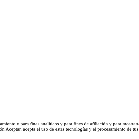
amiento y para fines analíticos y para fines de afiliación y para mostrar
tón Aceptar, acepta el uso de estas tecnologías y el procesamiento de tus