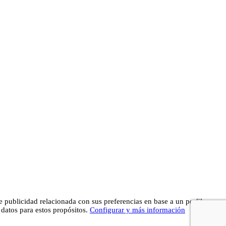
te publicidad relacionada con sus preferencias en base a un perfil
 datos para estos propósitos.
Configurar y más información