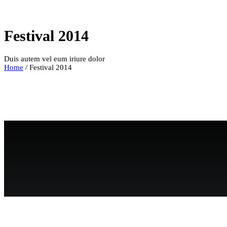
Festival 2014
Duis autem vel eum iriure dolor
Home
/
Festival 2014