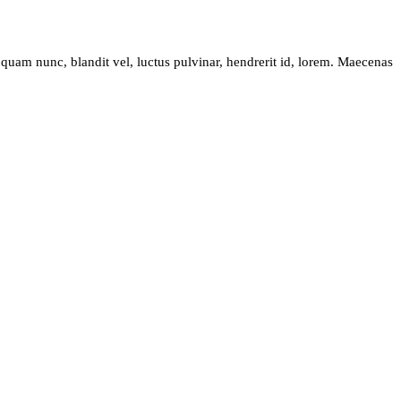
am nunc, blandit vel, luctus pulvinar, hendrerit id, lorem. Maecenas