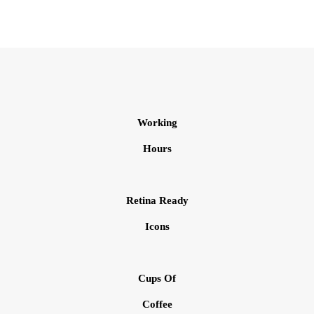
Working
Hours
Retina Ready
Icons
Cups Of
Coffee