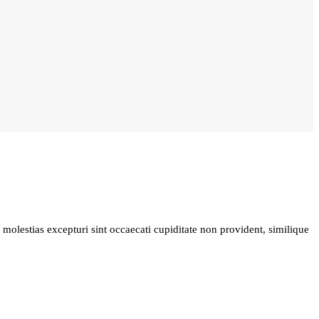
molestias excepturi sint occaecati cupiditate non provident, similique