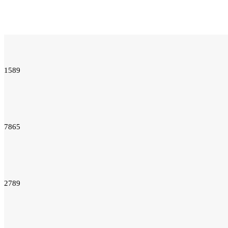
1589
7865
2789