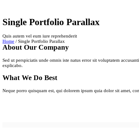
Single Portfolio Parallax
Quis autem vel eum iure reprehenderit
Home
/
Single Portfolio Parallax
About Our Company
Sed ut perspiciatis unde omnis iste natus error sit voluptatem accusant
explicabo.
What We Do Best
Neque porro quisquam est, qui dolorem ipsum quia dolor sit amet, con