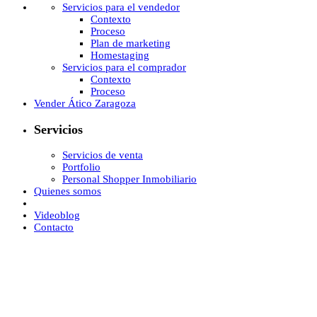
Servicios para el vendedor
Contexto
Proceso
Plan de marketing
Homestaging
Servicios para el comprador
Contexto
Proceso
Vender Ático Zaragoza
Servicios
Servicios de venta
Portfolio
Personal Shopper Inmobiliario
Quienes somos
Videoblog
Contacto