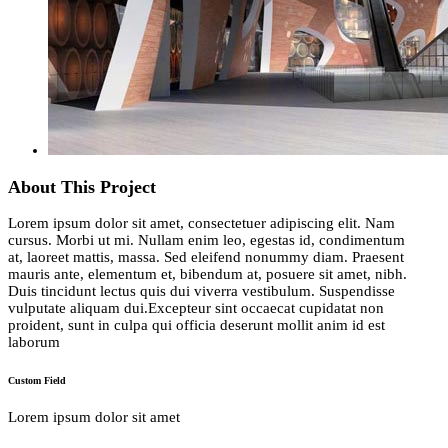
About This Project
Lorem ipsum dolor sit amet, consectetuer adipiscing elit. Nam
cursus. Morbi ut mi. Nullam enim leo, egestas id, condimentum
at, laoreet mattis, massa. Sed eleifend nonummy diam. Praesent
mauris ante, elementum et, bibendum at, posuere sit amet, nibh.
Duis tincidunt lectus quis dui viverra vestibulum. Suspendisse
vulputate aliquam dui.Excepteur sint occaecat cupidatat non
proident, sunt in culpa qui officia deserunt mollit anim id est
laborum
Custom Field
Lorem ipsum dolor sit amet